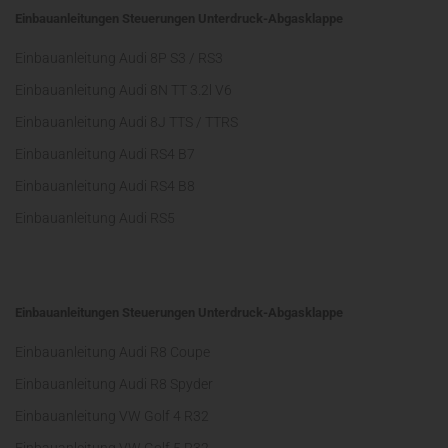
Einbauanleitungen Steuerungen Unterdruck-Abgasklappe
Einbauanleitung Audi 8P S3 / RS3
Einbauanleitung Audi 8N TT 3.2l V6
Einbauanleitung Audi 8J TTS / TTRS
Einbauanleitung Audi RS4 B7
Einbauanleitung Audi RS4 B8
Einbauanleitung Audi RS5
Einbauanleitungen Steuerungen Unterdruck-Abgasklappe
Einbauanleitung Audi R8 Coupe
Einbauanleitung Audi R8 Spyder
Einbauanleitung VW Golf 4 R32